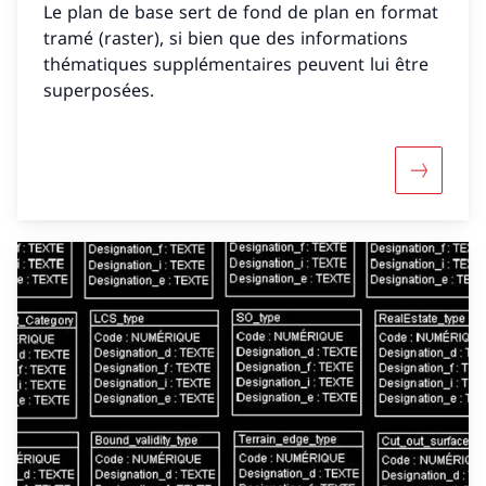
Le plan de base sert de fond de plan en format
tramé (raster), si bien que des informations
thématiques supplémentaires peuvent lui être
superposées.
Davantage