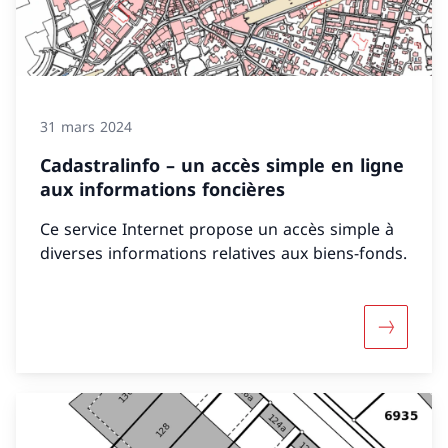
31 mars 2024
Cadastralinfo – un accès simple en ligne
aux informations foncières
Ce service Internet propose un accès simple à
diverses informations relatives aux biens-fonds.
Davantage