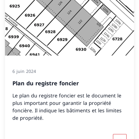
6 juin 2024
Plan du registre foncier
Le plan du registre foncier est le document le
plus important pour garantir la propriété
foncière. Il indique les bâtiments et les limites
de propriété.