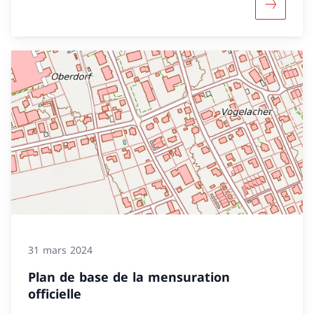
Davantage
31 mars 2024
Plan de base de la mensuration
officielle