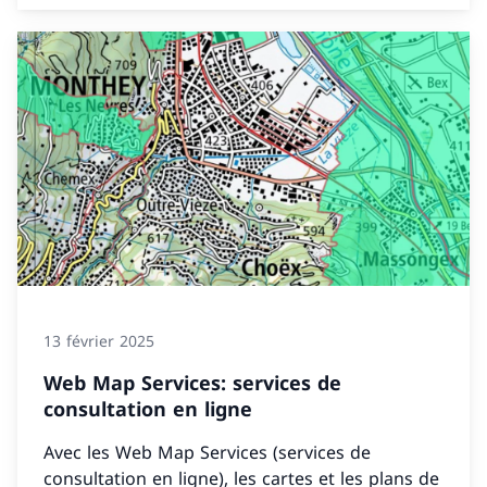
13 février 2025
Web Map Services: services de
consultation en ligne
Avec les Web Map Services (services de
consultation en ligne), les cartes et les plans de