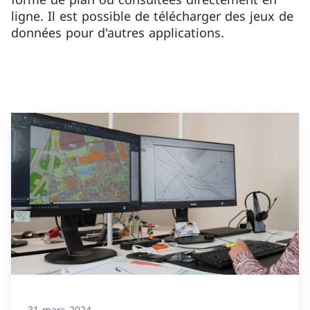
ligne. Il est possible de télécharger des jeux de
données pour d'autres applications.
31 mars 2024