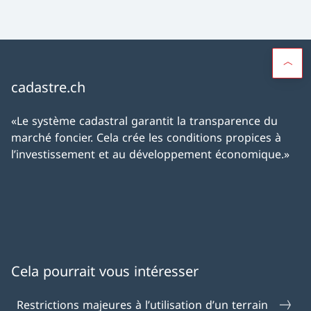
cadastre.ch
«Le système cadastral garantit la transparence du
marché foncier. Cela crée les conditions propices à
l’investissement et au développement économique.»
Cela pourrait vous intéresser
Restrictions majeures à l’utilisation d’un terrain