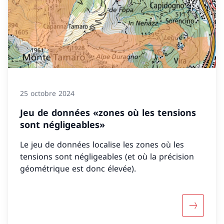
25 octobre 2024
Jeu de données «zones où les tensions
sont négligeables»
Le jeu de données localise les zones où les
tensions sont négligeables (et où la précision
géométrique est donc élevée).
Davantage