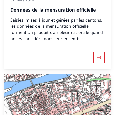
Données de la mensuration officielle
Saisies, mises à jour et gérées par les cantons,
les données de la mensuration officielle
forment un produit d’ampleur nationale quand
on les considère dans leur ensemble.
Davantage