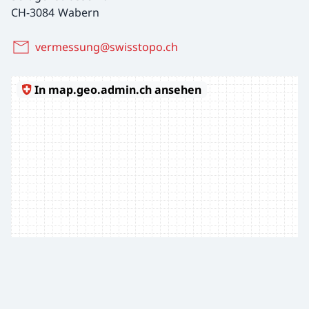
CH-3084 Wabern
vermessung@swisstopo.ch