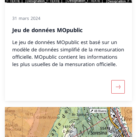
31 mars 2024
Jeu de données MOpublic
Le jeu de données MOpublic est basé sur un
modèle de données simplifié de la mensuration
officielle. MOpublic contient les informations
les plus usuelles de la mensuration officielle.
Davantag