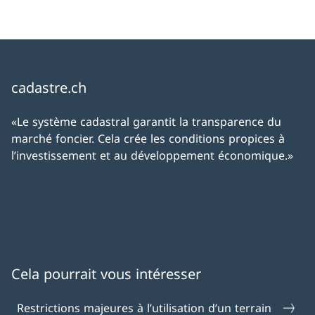
cadastre.ch
«Le système cadastral garantit la transparence du
marché foncier. Cela crée les conditions propices à
l’investissement et au développement économique.»
Cela pourrait vous intéresser
Restrictions majeures à l’utilisation d’un terrain