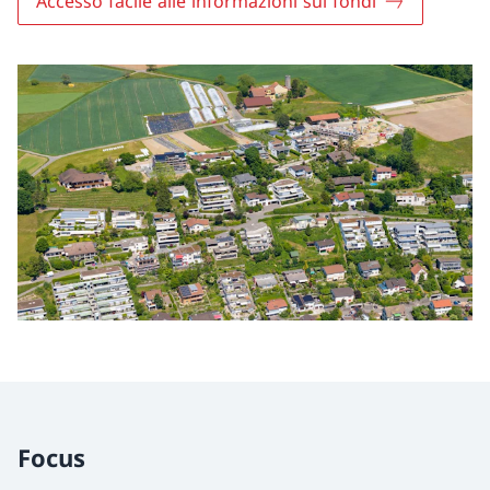
Accesso facile alle informazioni sui fondi
Focus