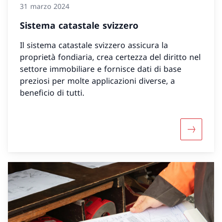
31 marzo 2024
Sistema catastale svizzero
Il sistema catastale svizzero assicura la
proprietà fondiaria, crea certezza del diritto nel
settore immobiliare e fornisce dati di base
preziosi per molte applicazioni diverse, a
beneficio di tutti.
Maggiori 