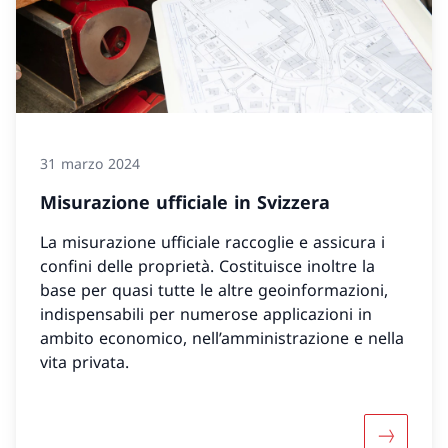
31 marzo 2024
Misurazione ufficiale in Svizzera
La misurazione ufficiale raccoglie e assicura i
confini delle proprietà. Costituisce inoltre la
base per quasi tutte le altre geoinformazioni,
indispensabili per numerose applicazioni in
ambito economico, nell’amministrazione e nella
vita privata.
Maggiori 