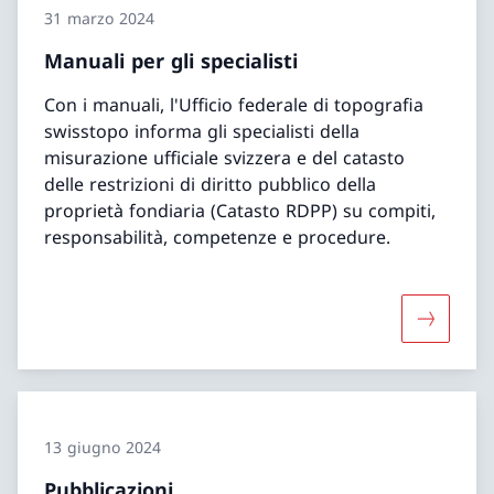
31 marzo 2024
Manuali per gli specialisti
Con i manuali, l'Ufficio federale di topografia
swisstopo informa gli specialisti della
misurazione ufficiale svizzera e del catasto
delle restrizioni di diritto pubblico della
proprietà fondiaria (Catasto RDPP) su compiti,
responsabilità, competenze e procedure.
Maggiori 
13 giugno 2024
Pubblicazioni