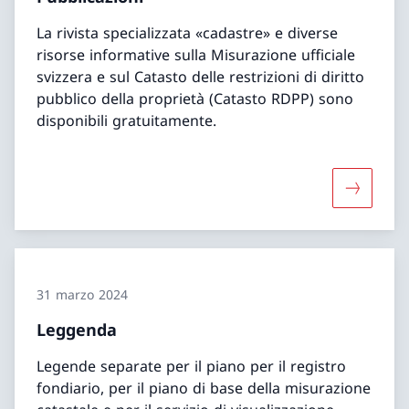
La rivista specializzata «cadastre» e diverse
risorse informative sulla Misurazione ufficiale
svizzera e sul Catasto delle restrizioni di diritto
pubblico della proprietà (Catasto RDPP) sono
disponibili gratuitamente.
Maggiori 
31 marzo 2024
Leggenda
Legende separate per il piano per il registro
fondiario, per il piano di base della misurazione