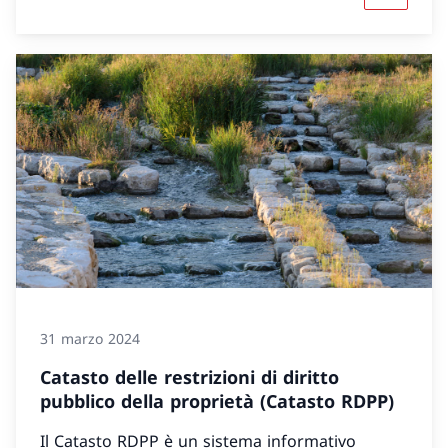
31 marzo 2024
Catasto delle restrizioni di diritto
pubblico della proprietà (Catasto RDPP)
Il Catasto RDPP è un sistema informativo