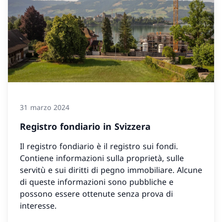
31 marzo 2024
Registro fondiario in Svizzera
Il registro fondiario è il registro sui fondi.
Contiene informazioni sulla proprietà, sulle
servitù e sui diritti di pegno immobiliare. Alcune
di queste informazioni sono pubbliche e
possono essere ottenute senza prova di
interesse.