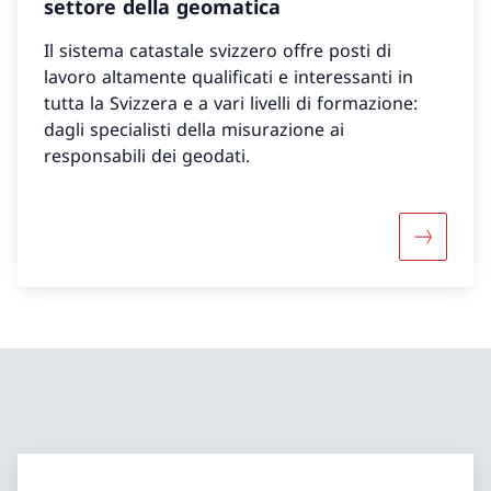
settore della geomatica
Il sistema catastale svizzero offre posti di
lavoro altamente qualificati e interessanti in
tutta la Svizzera e a vari livelli di formazione:
dagli specialisti della misurazione ai
responsabili dei geodati.
Maggiori 