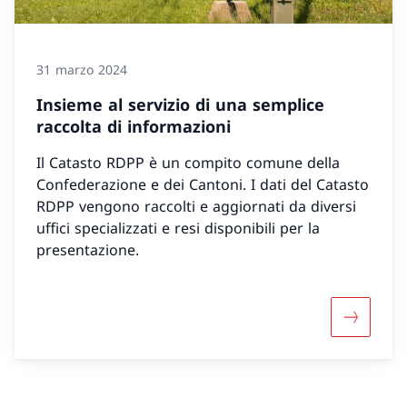
31 marzo 2024
Insieme al servizio di una semplice
raccolta di informazioni
Il Catasto RDPP è un compito comune della
Confederazione e dei Cantoni. I dati del Catasto
RDPP vengono raccolti e aggiornati da diversi
uffici specializzati e resi disponibili per la
presentazione.
Maggiori 