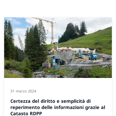
31 marzo 2024
Certezza del diritto e semplicità di
reperimento delle informazioni grazie al
Catasto RDPP