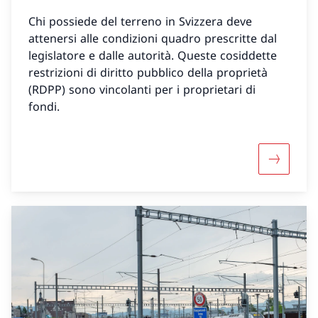
Chi possiede del terreno in Svizzera deve
attenersi alle condizioni quadro prescritte dal
legislatore e dalle autorità. Queste cosiddette
restrizioni di diritto pubblico della proprietà
(RDPP) sono vincolanti per i proprietari di
fondi.
Maggiori 