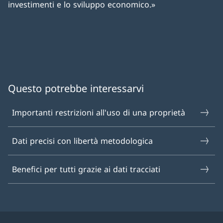
investimenti e lo sviluppo economico.»
Questo potrebbe interessarvi
Importanti restrizioni all'uso di una proprietà
Dati precisi con libertà metodologica
Benefici per tutti grazie ai dati tracciati