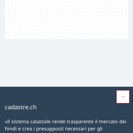
cadastre.ch
«Il sistema catastale rende trasparente il mercato dei
fondi e crea i presupposti necessari per gli