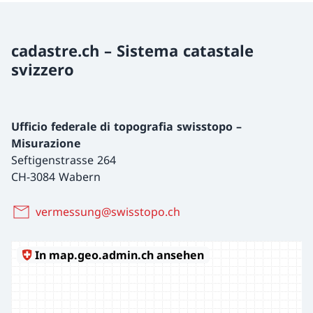
cadastre.ch – Sistema catastale
svizzero
Ufficio federale di topografia swisstopo –
Misurazione
Seftigenstrasse 264
CH-3084 Wabern
vermessung@swisstopo.ch