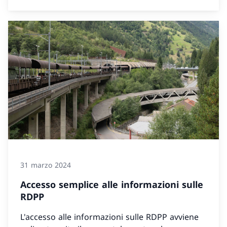
31 marzo 2024
Accesso semplice alle informazioni sulle
RDPP
L'accesso alle informazioni sulle RDPP avviene