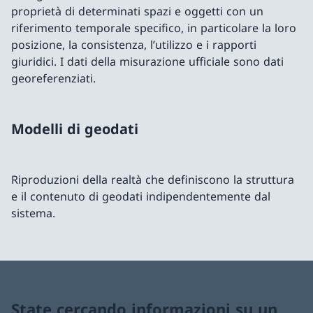
proprietà di determinati spazi e oggetti con un
riferimento temporale specifico, in particolare la loro
posizione, la consistenza, l’utilizzo e i rapporti
giuridici. I dati della misurazione ufficiale sono dati
georeferenziati.
Modelli di geodati
Riproduzioni della realtà che definiscono la struttura
e il contenuto di geodati indipendentemente dal
sistema.
State cercando informazioni su un