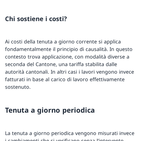
Chi sostiene i costi?
Ai costi della tenuta a giorno corrente si applica
fondamentalmente il principio di causalità. In questo
contesto trova applicazione, con modalità diverse a
seconda del Cantone, una tariffa stabilita dalle
autorità cantonali. In altri casi i lavori vengono invece
fatturati in base al carico di lavoro effettivamente
sostenuto.
Tenuta a giorno periodica
La tenuta a giorno periodica vengono misurati invece
i cambiamenti che si verificano senza l’intervento