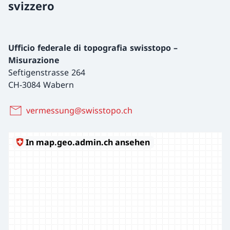
svizzero
Ufficio federale di topografia swisstopo –
Misurazione
Seftigenstrasse 264
CH-3084 Wabern
vermessung@swisstopo.ch