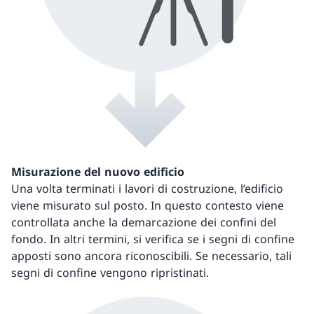
Misurazione del nuovo edificio
Una volta terminati i lavori di costruzione, l’edificio
viene misurato sul posto. In questo contesto viene
controllata anche la demarcazione dei confini del
fondo. In altri termini, si verifica se i segni di confine
apposti sono ancora riconoscibili. Se necessario, tali
segni di confine vengono ripristinati.