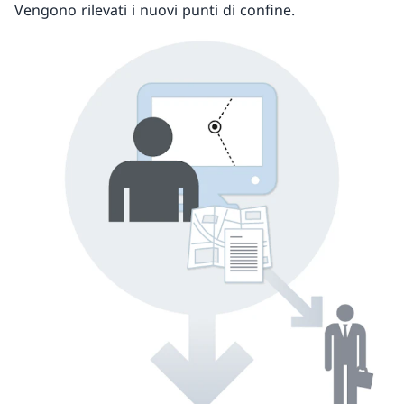
Vengono rilevati i nuovi punti di confine.