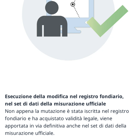
Esecuzione della modifica nel registro fondiario,
nel set di dati della misurazione ufficiale
Non appena la mutazione è stata iscritta nel registro
fondiario e ha acquistato validità legale, viene
apportata in via definitiva anche nel set di dati della
misurazione ufficiale.