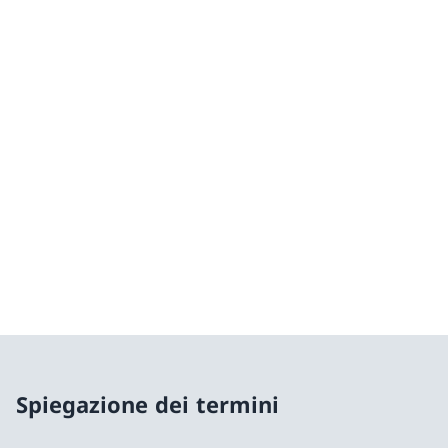
Spiegazione dei termini