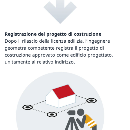
Registrazione del progetto di costruzione
Dopo il rilascio della licenza edilizia, l’ingegnere
geometra competente registra il progetto di
costruzione approvato come edificio progettato,
unitamente al relativo indirizzo.