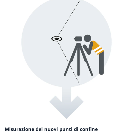
Misurazione dei nuovi punti di confine