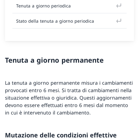
Tenuta a giorno periodica
Stato della tenuta a giorno periodica
Tenuta a giorno permanente
La tenuta a giorno permanente misura i cambiamenti
provocati entro 6 mesi. Si tratta di cambiamenti nella
situazione effettiva o giuridica. Questi aggiornamenti
devono essere effettuati entro 6 mesi dal momento
in cui è intervenuto il cambiamento.
Mutazione delle condizioni effettive