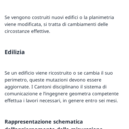
Se vengono costruiti nuovi edifici o la planimetria
viene modificata, si tratta di cambiamenti delle
circostanze effettive.
Edilizia
Se un edificio viene ricostruito o se cambia il suo
perimetro, queste mutazioni devono essere
aggiornate. I Cantoni disciplinano il sistema di
comunicazione e l’ingegnere geometra competente
effettua i lavori necessari, in genere entro sei mesi.
Rappresentazione schematica