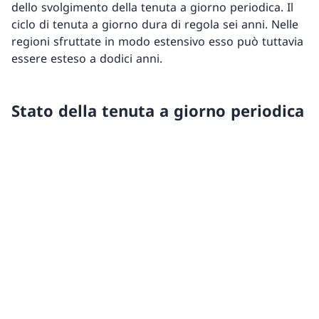
dello svolgimento della tenuta a giorno periodica. Il
ciclo di tenuta a giorno dura di regola sei anni. Nelle
regioni sfruttate in modo estensivo esso può tuttavia
essere esteso a dodici anni.
Stato della tenuta a giorno periodica