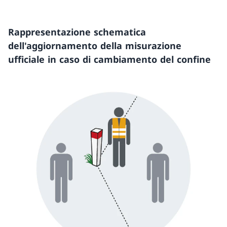
Rappresentazione schematica
dell'aggiornamento della misurazione
ufficiale in caso di cambiamento del confine