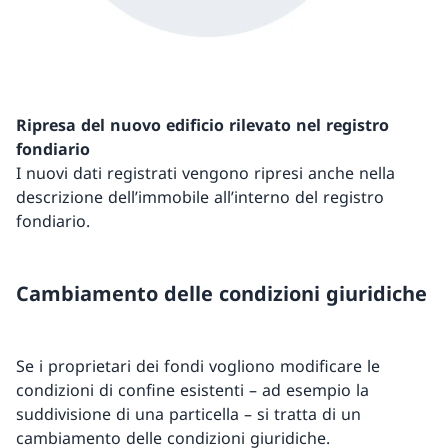
Ripresa del nuovo edificio rilevato nel registro
fondiario
I nuovi dati registrati vengono ripresi anche nella
descrizione dell’immobile all’interno del registro
fondiario.
Cambiamento delle condizioni giuridiche
Se i proprietari dei fondi vogliono modificare le
condizioni di confine esistenti – ad esempio la
suddivisione di una particella – si tratta di un
cambiamento delle condizioni giuridiche.