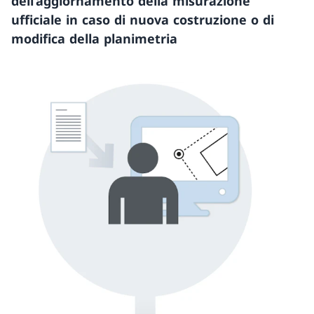
dell’aggiornamento della misurazione
ufficiale in caso di nuova costruzione o di
modifica della planimetria