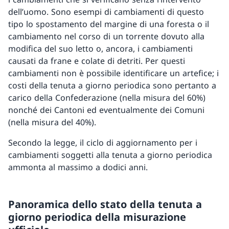
dell’uomo. Sono esempi di cambiamenti di questo
tipo lo spostamento del margine di una foresta o il
cambiamento nel corso di un torrente dovuto alla
modifica del suo letto o, ancora, i cambiamenti
causati da frane e colate di detriti. Per questi
cambiamenti non è possibile identificare un artefice; i
costi della tenuta a giorno periodica sono pertanto a
carico della Confederazione (nella misura del 60%)
nonché dei Cantoni ed eventualmente dei Comuni
(nella misura del 40%).
Secondo la legge, il ciclo di aggiornamento per i
cambiamenti soggetti alla tenuta a giorno periodica
ammonta al massimo a dodici anni.
Panoramica dello stato della tenuta a
giorno periodica della misurazione