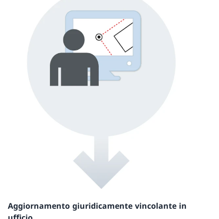
Aggiornamento giuridicamente vincolante in
ufficio