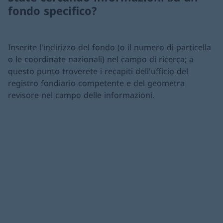
fondo specifico?
Inserite l'indirizzo del fondo (o il numero di particella
o le coordinate nazionali) nel campo di ricerca; a
questo punto troverete i recapiti dell'ufficio del
registro fondiario competente e del geometra
revisore nel campo delle informazioni.