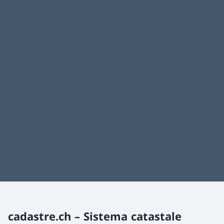
cadastre.ch – Sistema catastale