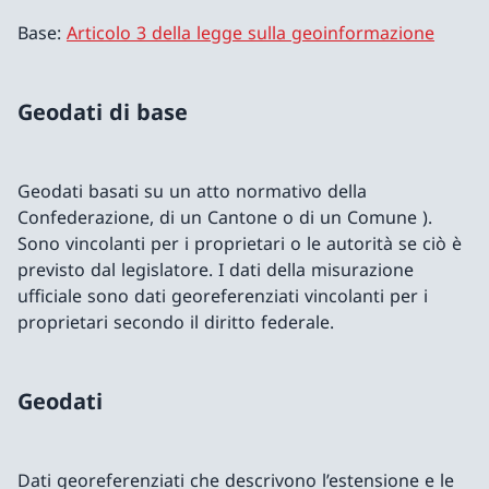
Base:
Articolo 3 della legge sulla geoinformazione
Geodati di base
Geodati basati su un atto normativo della
Confederazione, di un Cantone o di un Comune ).
Sono vincolanti per i proprietari o le autorità se ciò è
previsto dal legislatore. I dati della misurazione
ufficiale sono dati georeferenziati vincolanti per i
proprietari secondo il diritto federale.
Geodati
Dati georeferenziati che descrivono l’estensione e le