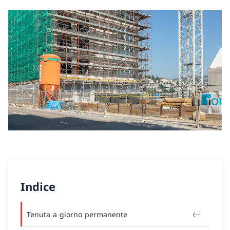
Indice
Tenuta a giorno permanente