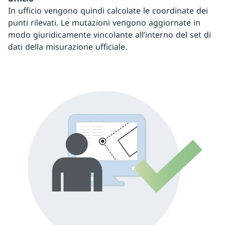
In ufficio vengono quindi calcolate le coordinate dei
punti rilevati. Le mutazioni vengono aggiornate in
modo giuridicamente vincolante all’interno del set di
dati della misurazione ufficiale.