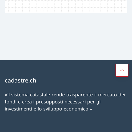
cadastre.ch
«Il sistema catastale rende trasparente il mercato dei
fondi e crea i presupposti necessari per gli
investimenti e lo sviluppo economico.»