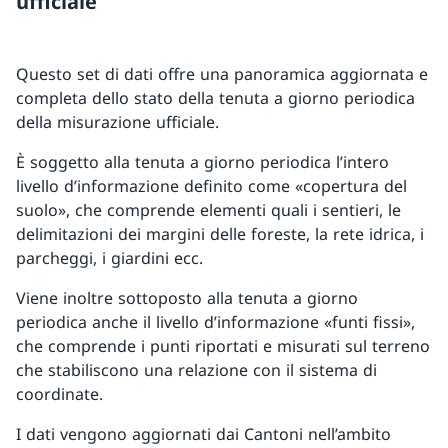
ufficiale
Questo set di dati offre una panoramica aggiornata e
completa dello stato della tenuta a giorno periodica
della misurazione ufficiale.
È soggetto alla tenuta a giorno periodica l’intero
livello d’informazione definito come «copertura del
suolo», che comprende elementi quali i sentieri, le
delimitazioni dei margini delle foreste, la rete idrica, i
parcheggi, i giardini ecc.
Viene inoltre sottoposto alla tenuta a giorno
periodica anche il livello d’informazione «funti fissi»,
che comprende i punti riportati e misurati sul terreno
che stabiliscono una relazione con il sistema di
coordinate.
I dati vengono aggiornati dai Cantoni nell’ambito