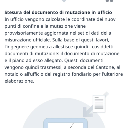
Stesura del documento di mutazione in ufficio
In ufficio vengono calcolate le coordinate dei nuovi
punti di confine e la mutazione viene
provvisoriamente aggiornata nel set di dati della
misurazione ufficiale. Sulla base di questi lavori,
l’ingegnere geometra allestisce quindi i cosiddetti
documenti di mutazione: il documento di mutazione
e il piano ad esso allegato. Questi documenti
vengono quindi trasmessi, a seconda del Cantone, al
notaio o all’ufficio del registro fondiario per l’ulteriore
elaborazione.