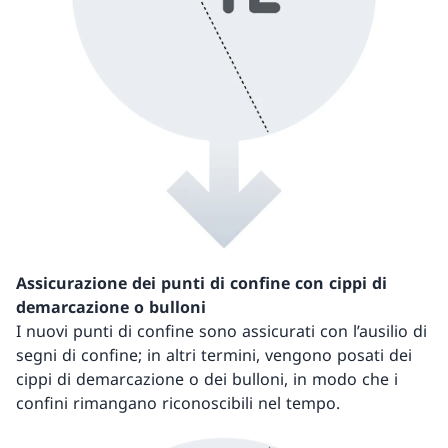
Assicurazione dei punti di confine con cippi di
demarcazione o bulloni
I nuovi punti di confine sono assicurati con l’ausilio di
segni di confine; in altri termini, vengono posati dei
cippi di demarcazione o dei bulloni, in modo che i
confini rimangano riconoscibili nel tempo.