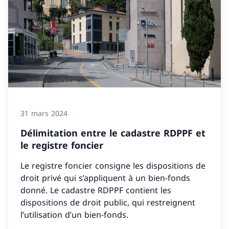
31 mars 2024
Délimitation entre le cadastre RDPPF et
le registre foncier
Le registre foncier consigne les dispositions de
droit privé qui s’appliquent à un bien-fonds
donné. Le cadastre RDPPF contient les
dispositions de droit public, qui restreignent
l’utilisation d’un bien-fonds.