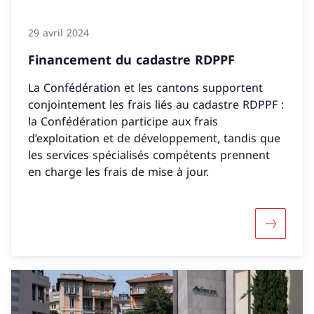
29 avril 2024
Financement du cadastre RDPPF
La Confédération et les cantons supportent
conjointement les frais liés au cadastre RDPPF :
la Confédération participe aux frais
d’exploitation et de développement, tandis que
les services spécialisés compétents prennent
en charge les frais de mise à jour.
Davantag