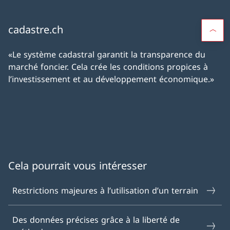
cadastre.ch
«Le système cadastral garantit la transparence du
marché foncier. Cela crée les conditions propices à
l’investissement et au développement économique.»
Cela pourrait vous intéresser
Restrictions majeures à l’utilisation d’un terrain
Des données précises grâce à la liberté de