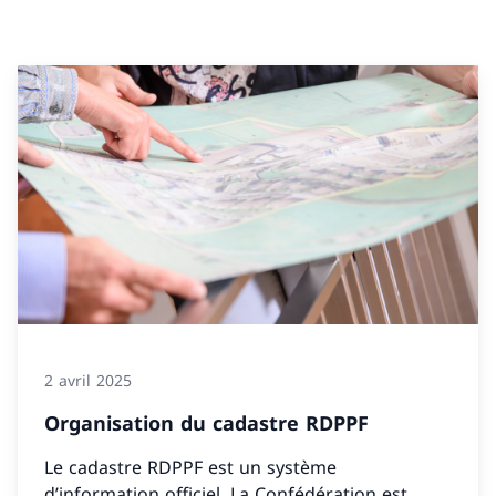
2 avril 2025
Organisation du cadastre RDPPF
Le cadastre RDPPF est un système
d’information officiel. La Confédération est