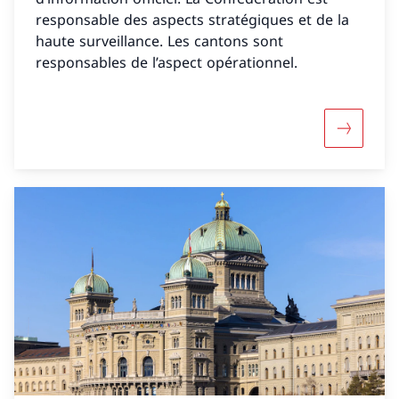
responsable des aspects stratégiques et de la
haute surveillance. Les cantons sont
responsables de l’aspect opérationnel.
Davantage