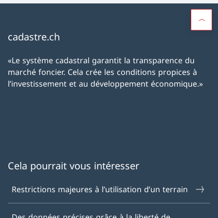
cadastre.ch
«Le système cadastral garantit la transparence du
marché foncier. Cela crée les conditions propices à
l’investissement et au développement économique.»
Cela pourrait vous intéresser
Restrictions majeures à l’utilisation d’un terrain
Des données précises grâce à la liberté de