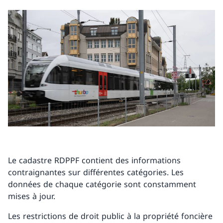
Le cadastre RDPPF contient des informations
contraignantes sur différentes catégories. Les
données de chaque catégorie sont constamment
mises à jour.
Les restrictions de droit public à la propriété foncière