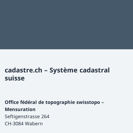
cadastre.ch – Système cadastral
suisse
Office fédéral de topographie swisstopo –
Mensuration
Seftigenstrasse 264
CH-3084 Wabern