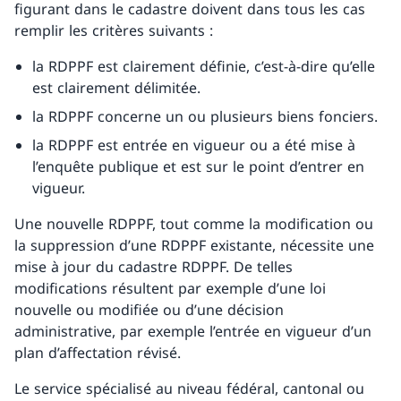
figurant dans le cadastre doivent dans tous les cas
remplir les critères suivants :
la RDPPF est clairement définie, c’est-à-dire qu’elle
est clairement délimitée.
la RDPPF concerne un ou plusieurs biens fonciers.
la RDPPF est entrée en vigueur ou a été mise à
l’enquête publique et est sur le point d’entrer en
vigueur.
Une nouvelle RDPPF, tout comme la modification ou
la suppression d’une RDPPF existante, nécessite une
mise à jour du cadastre RDPPF. De telles
modifications résultent par exemple d’une loi
nouvelle ou modifiée ou d’une décision
administrative, par exemple l’entrée en vigueur d’un
plan d’affectation révisé.
Le service spécialisé au niveau fédéral, cantonal ou