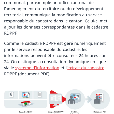
communal, par exemple un office cantonal de
l’aménagement du territoire ou du développement
territorial, communique la modification au service
responsable du cadastre dans le canton. Celui-ci met
à jour les données correspondantes dans le cadastre
RDPPF.
Comme le cadastre RDPPF est géré numériquement
par le service responsable du cadastre, les
informations peuvent être consultées 24 heures sur
24. On distingue la consultation dynamique en ligne
via le
système d'information
et l'
extrait du cadastre
RDPPF (document PDF).