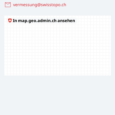
vermessung@swisstopo.ch