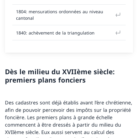
1804: mensurations ordonnées au niveau
cantonal
1840: achèvement de la triangulation
Dès le milieu du XVIIème siècle:
premiers plans fonciers
Des cadastres sont déjà établis avant l’ère chrétienne,
afin de pouvoir percevoir des impôts sur la propriété
foncière. Les premiers plans à grande échelle
commencent à être dressés à partir du milieu du
XVIIème siècle. Eux aussi servent au calcul des