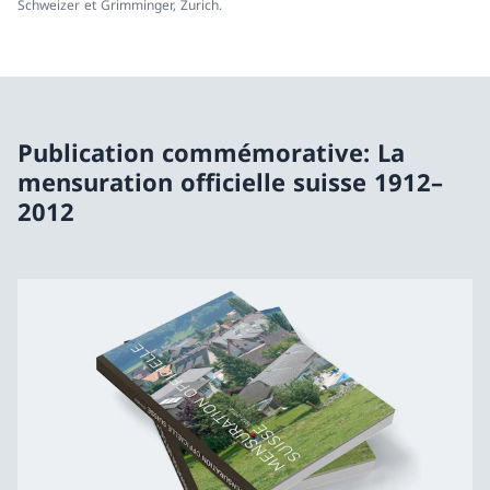
Schweizer et Grimminger, Zurich.
Publication commémorative: La
mensuration officielle suisse 1912–
2012