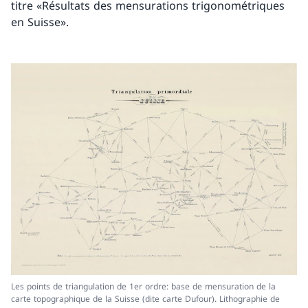
titre «Résultats des mensurations trigonométriques
en Suisse».
Les points de triangulation de 1er ordre: base de mensuration de la
carte topographique de la Suisse (dite carte Dufour). Lithographie de