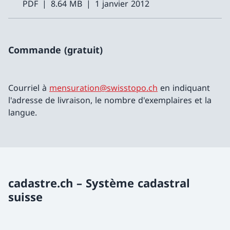
PDF
8.64 MB
1 janvier 2012
Commande (gratuit)
Courriel à
mensuration@swisstopo.ch
en indiquant
l'adresse de livraison, le nombre d'exemplaires et la
langue.
cadastre.ch – Système cadastral
suisse