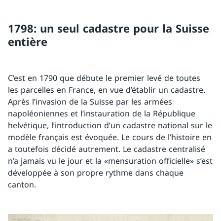
1798: un seul cadastre pour la Suisse
entière
C’est en 1790 que débute le premier levé de toutes
les parcelles en France, en vue d’établir un cadastre.
Après l’invasion de la Suisse par les armées
napoléoniennes et l’instauration de la République
helvétique, l’introduction d’un cadastre national sur le
modèle français est évoquée. Le cours de l’histoire en
a toutefois décidé autrement. Le cadastre centralisé
n’a jamais vu le jour et la «mensuration officielle» s’est
développée à son propre rythme dans chaque
canton.