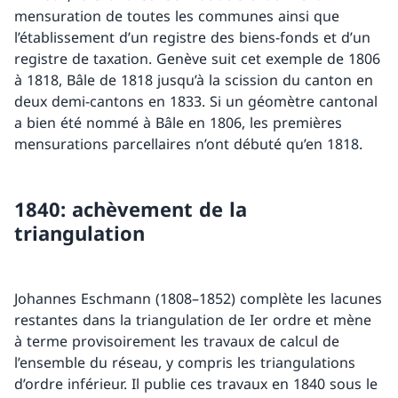
mensuration de toutes les communes ainsi que
l’établissement d’un registre des biens-fonds et d’un
registre de taxation. Genève suit cet exemple de 1806
à 1818, Bâle de 1818 jusqu’à la scission du canton en
deux demi-cantons en 1833. Si un géomètre cantonal
a bien été nommé à Bâle en 1806, les premières
mensurations parcellaires n’ont débuté qu’en 1818.
1840: achèvement de la
triangulation
Johannes Eschmann (1808–1852) complète les lacunes
restantes dans la triangulation de Ier ordre et mène
à terme provisoirement les travaux de calcul de
l’ensemble du réseau, y compris les triangulations
d’ordre inférieur. Il publie ces travaux en 1840 sous le