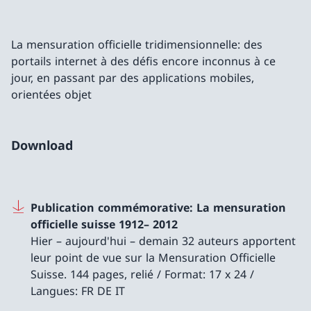
La mensuration officielle tridimensionnelle: des
portails internet à des défis encore inconnus à ce
jour, en passant par des applications mobiles,
orientées objet
Download
Publication commémorative: La mensuration
officielle suisse 1912– 2012
Hier – aujourd'hui – demain 32 auteurs apportent
leur point de vue sur la Mensuration Officielle
Suisse. 144 pages, relié / Format: 17 x 24 /
Langues: FR DE IT