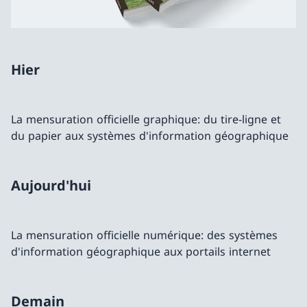
Hier
La mensuration officielle graphique: du tire-ligne et
du papier aux systèmes d'information géographique
Aujourd'hui
La mensuration officielle numérique: des systèmes
d'information géographique aux portails internet
Demain