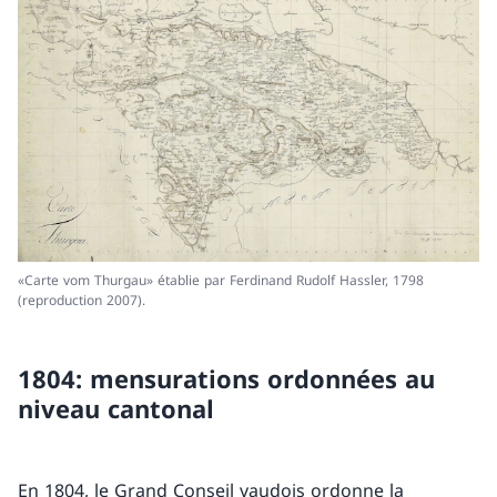
«Carte vom Thurgau» établie par Ferdinand Rudolf Hassler, 1798
(reproduction 2007).
1804: mensurations ordonnées au
niveau cantonal
En 1804, le Grand Conseil vaudois ordonne la