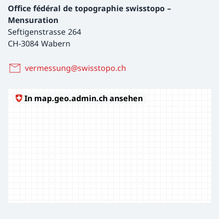
Office fédéral de topographie swisstopo –
Mensuration
Seftigenstrasse 264
CH-3084 Wabern
vermessung@swisstopo.ch