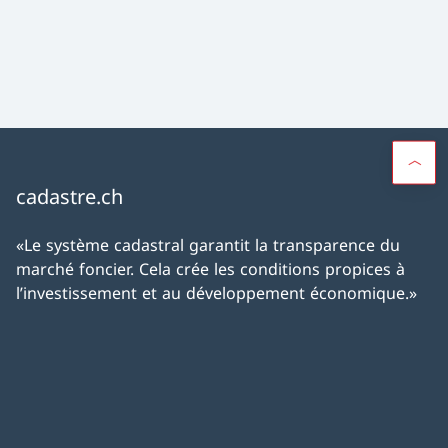
cadastre.ch
«Le système cadastral garantit la transparence du
marché foncier. Cela crée les conditions propices à
l’investissement et au développement économique.»