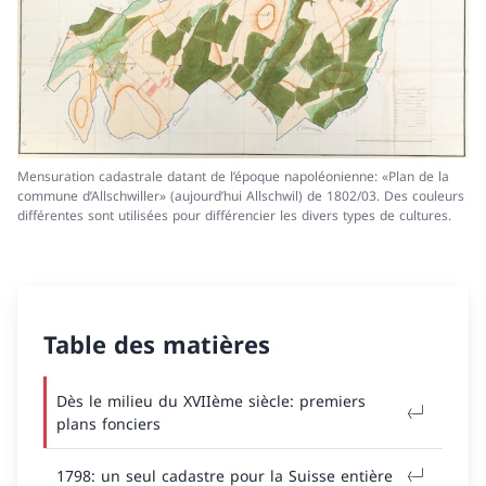
Mensuration cadastrale datant de l’époque napoléonienne: «Plan de la
commune d’Allschwiller» (aujourd’hui Allschwil) de 1802/03. Des couleurs
différentes sont utilisées pour différencier les divers types de cultures.
Table des matières
Dès le milieu du XVIIème siècle: premiers
plans fonciers
1798: un seul cadastre pour la Suisse entière