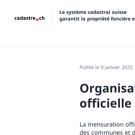
Le système cadastral suisse
garantit la propriété foncière e
Publié le 9 janvier 2025
Organisa
officielle
La mensuration off
des communes et de