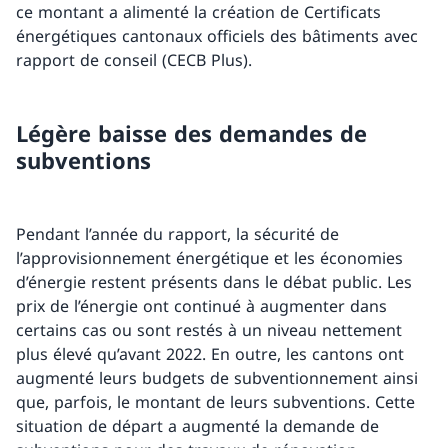
ce montant a alimenté la création de Certificats
énergétiques cantonaux officiels des bâtiments avec
rapport de conseil (CECB Plus).
Légère baisse des demandes de
subventions
Pendant l’année du rapport, la sécurité de
l’approvisionnement énergétique et les économies
d’énergie restent présents dans le débat public. Les
prix de l’énergie ont continué à augmenter dans
certains cas ou sont restés à un niveau nettement
plus élevé qu’avant 2022. En outre, les cantons ont
augmenté leurs budgets de subventionnement ainsi
que, parfois, le montant de leurs subventions. Cette
situation de départ a augmenté la demande de