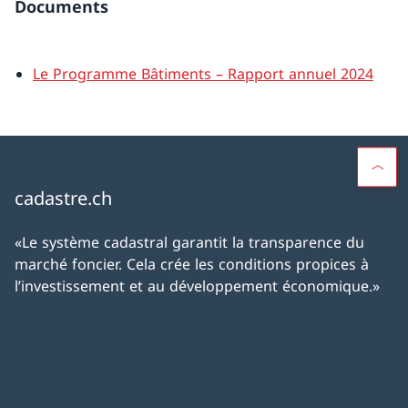
Documents
Le Programme Bâtiments – Rapport annuel 2024
cadastre.ch
«Le système cadastral garantit la transparence du
marché foncier. Cela crée les conditions propices à
l’investissement et au développement économique.»