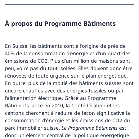
À propos du Programme Bâtiments
En Suisse, les bâtiments sont à l’origine de près de
40% de la consommation d’énergie et d’un quart des
émissions de CO2. Plus d’un million de maisons sont
peu, voire pas du tout isolées. Elles doivent donc être
rénovées de toute urgence sur le plan énergétique.
En outre, plus de la moitié des bâtiments suisses sont
encore chauffés avec des énergies fossiles ou par
l’alimentation électrique. Grâce au Programme
Bâtiments lancé en 2010, la Confédération et les
cantons cherchent à réduire de façon significative la
consommation d’énergie et les émissions de CO2 du
parc immobilier suisse.
Le Programme Bâtiments
est
donc un élément central de la politique énergétique