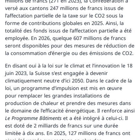
millions de francs (271 en 2023), la Confédération a
versé aux cantons 247 millions de francs issus de
l’affectation partielle de la taxe sur le CO2 sous la
forme de contributions globales en 2025. Ainsi, la
totalité des fonds issus de l’affectation partielle a été
employée. En 2026, quelque 607 millions de francs
seront disponibles pour des mesures de réduction de
la consommation d’énergie ou des émissions de CO2.
En disant oui à la loi sur le climat et l’innovation le 18
juin 2023, la Suisse s’est engagée à devenir
climatiquement neutre d’ici 2050. Dans le cadre de la
loi, un programme d’impulsion est mis en œuvre
pour remplacer les grandes installations de
production de chaleur et prendre des mesures dans
le domaine de l’efficacité énergétique. Il renforce ainsi
Le Programme Bâtiments
et a été intégré à celui-ci. Il
est doté de 2 milliards de francs sur une durée
limitée à dix ans. En 2025, 127 millions de francs ont