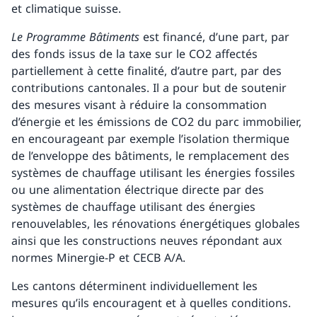
et climatique suisse.
Le Programme Bâtiments
est financé, d’une part, par
des fonds issus de la taxe sur le CO2 affectés
partiellement à cette finalité, d’autre part, par des
contributions cantonales. Il a pour but de soutenir
des mesures visant à réduire la consommation
d’énergie et les émissions de CO2 du parc immobilier,
en encourageant par exemple l’isolation thermique
de l’enveloppe des bâtiments, le remplacement des
systèmes de chauffage utilisant les énergies fossiles
ou une alimentation électrique directe par des
systèmes de chauffage utilisant des énergies
renouvelables, les rénovations énergétiques globales
ainsi que les constructions neuves répondant aux
normes Minergie-P et CECB A/A.
Les cantons déterminent individuellement les
mesures qu’ils encouragent et à quelles conditions.