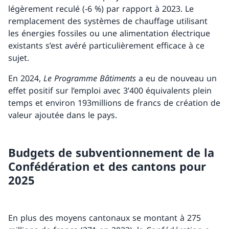
légèrement reculé (-6 %) par rapport à 2023. Le
remplacement des systèmes de chauffage utilisant
les énergies fossiles ou une alimentation électrique
existants s’est avéré particulièrement efficace à ce
sujet.
En 2024,
Le Programme Bâtiments
a eu de nouveau un
effet positif sur l’emploi avec 3’400 équivalents plein
temps et environ 193millions de francs de création de
valeur ajoutée dans le pays.
Budgets de subventionnement de la
Confédération et des cantons pour
2025
En plus des moyens cantonaux se montant à 275