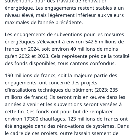
subventions pour des travaux de rénovation
énergétique. Les engagements restent stables à un
niveau élevé, mais légèrement inférieur aux valeurs
maximales de l’année précédente.
Les engagements de subventions pour les mesures
énergétiques s'élevaient à environ 542,5 millions de
francs en 2024, soit environ 40 millions de moins
qu'en 2022 et 2023. Cela représente près de la totalité
des fonds disponibles, tous cantons confondus.
190 millions de francs, soit la majeure partie des
engagements, ont concerné des projets
d’installations techniques du bâtiment (2023: 235
millions de francs). Ils seront mis en œuvre dans les
années à venir et les subventions seront versées à
cette fin. Ces fonds ont pour but de remplacer
environ 19’300 chauffages. 123 millions de francs ont
été engagés dans des rénovations de systèmes. Dans
le cadre de ces projets, outre l’assainissement de