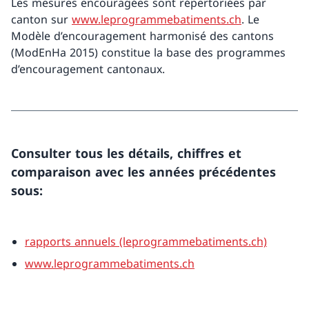
Les mesures encouragées sont répertoriées par
canton sur
www.leprogrammebatiments.ch
. Le
Modèle d’encouragement harmonisé des cantons
(ModEnHa 2015) constitue la base des programmes
d’encouragement cantonaux.
Consulter tous les détails, chiffres et
comparaison avec les années précédentes
sous:
rapports annuels (leprogrammebatiments.ch)
www.leprogrammebatiments.ch