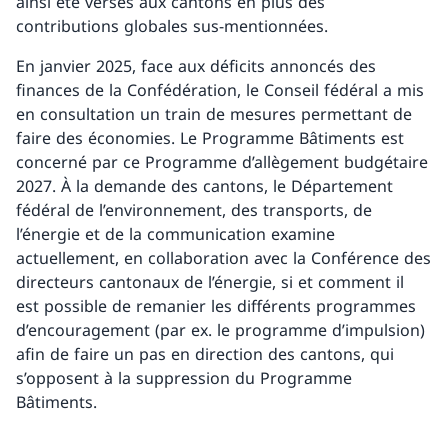
ainsi été versés aux cantons en plus des
contributions globales sus-mentionnées.
En janvier 2025, face aux déficits annoncés des
finances de la Confédération, le Conseil fédéral a mis
en consultation un train de mesures permettant de
faire des économies. Le Programme Bâtiments est
concerné par ce Programme d’allègement budgétaire
2027. À la demande des cantons, le Département
fédéral de l’environnement, des transports, de
l’énergie et de la communication examine
actuellement, en collaboration avec la Conférence des
directeurs cantonaux de l’énergie, si et comment il
est possible de remanier les différents programmes
d’encouragement (par ex. le programme d’impulsion)
afin de faire un pas en direction des cantons, qui
s’opposent à la suppression du Programme
Bâtiments.