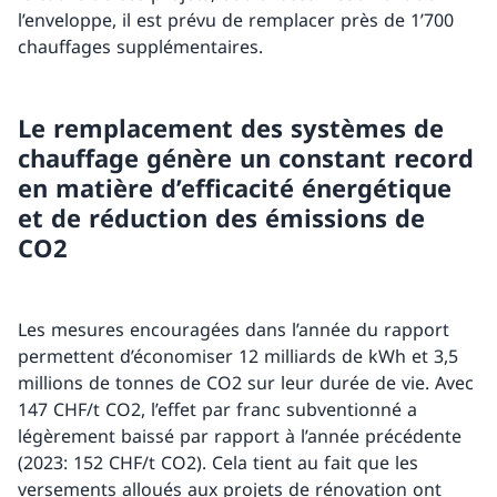
l’enveloppe, il est prévu de remplacer près de 1’700
chauffages supplémentaires.
Le remplacement des systèmes de
chauffage génère un constant record
en matière d’efficacité énergétique
et de réduction des émissions de
CO2
Les mesures encouragées dans l’année du rapport
permettent d’économiser 12 milliards de kWh et 3,5
millions de tonnes de CO2 sur leur durée de vie. Avec
147 CHF/t CO2, l’effet par franc subventionné a
légèrement baissé par rapport à l’année précédente
(2023: 152 CHF/t CO2). Cela tient au fait que les
versements alloués aux projets de rénovation ont