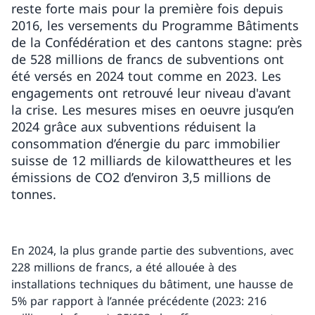
reste forte mais pour la première fois depuis
2016, les versements du Programme Bâtiments
de la Confédération et des cantons stagne: près
de 528 millions de francs de subventions ont
été versés en 2024 tout comme en 2023. Les
engagements ont retrouvé leur niveau d'avant
la crise. Les mesures mises en oeuvre jusqu’en
2024 grâce aux subventions réduisent la
consommation d’énergie du parc immobilier
suisse de 12 milliards de kilowattheures et les
émissions de CO2 d’environ 3,5 millions de
tonnes.
En 2024, la plus grande partie des subventions, avec
228 millions de francs, a été allouée à des
installations techniques du bâtiment, une hausse de
5% par rapport à l’année précédente (2023: 216