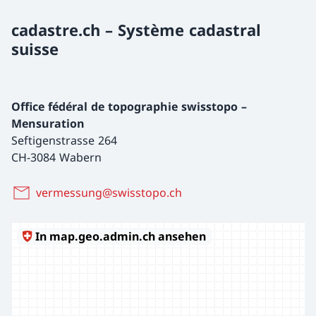
cadastre.ch – Système cadastral
suisse
Office fédéral de topographie swisstopo –
Mensuration
Seftigenstrasse 264
CH-3084 Wabern
vermessung@swisstopo.ch