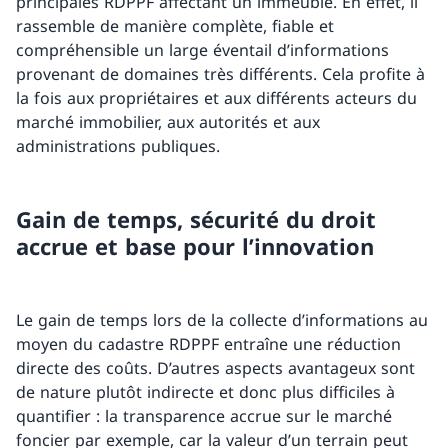
principales RDPPF affectant un immeuble. En effet, il
rassemble de manière complète, fiable et
compréhensible un large éventail d’informations
provenant de domaines très différents. Cela profite à
la fois aux propriétaires et aux différents acteurs du
marché immobilier, aux autorités et aux
administrations publiques.
Gain de temps, sécurité du droit
accrue et base pour l’innovation
Le gain de temps lors de la collecte d’informations au
moyen du cadastre RDPPF entraîne une réduction
directe des coûts. D’autres aspects avantageux sont
de nature plutôt indirecte et donc plus difficiles à
quantifier : la transparence accrue sur le marché
foncier par exemple, car la valeur d’un terrain peut