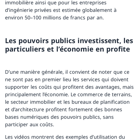
immobilière ainsi que pour les entreprises
d’ingénierie privées est estimée globalement à
environ 50–100 millions de francs par an.
Les pouvoirs publics investissent, les
particuliers et l’économie en profite
D’une manière générale, il convient de noter que ce
ne sont pas en premier lieu les services qui doivent
supporter les coûts qui profitent des avantages, mais
principalement l’économie. Le commerce de terrains,
le secteur immobilier et les bureaux de planification
et d’architecture profitent fortement des bonnes
bases numériques des pouvoirs publics, sans
participer aux coûts.
Les vidéos montrent des exemples d’utilisation du