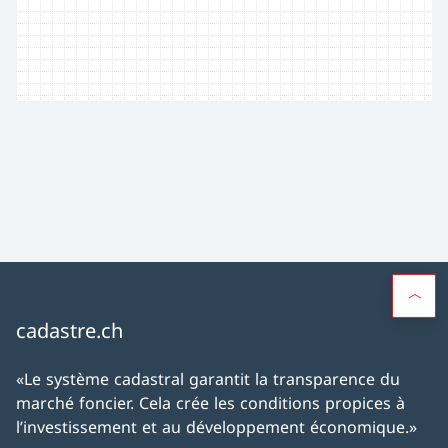
cadastre.ch
«Le système cadastral garantit la transparence du
marché foncier. Cela crée les conditions propices à
l’investissement et au développement économique.»