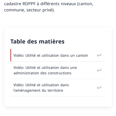
cadastre RDPPF à différents niveaux (canton,
commune, secteur privé).
Table des matières
Vidéo: Utilité et utilisation dans un canton
Vidéo: Utilité et utilisation dans une
administration des constructions
Vidéo: Utilité et utilisation dans
l'aménagement du territoire