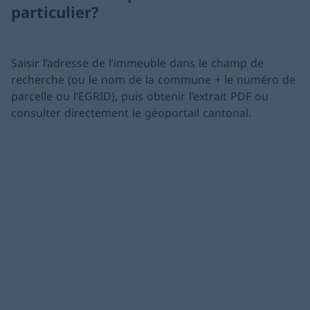
particulier?
Saisir l’adresse de l’immeuble dans le champ de
recherche (ou le nom de la commune + le numéro de
parcelle ou l’EGRID), puis obtenir l’extrait PDF ou
consulter directement le géoportail cantonal.