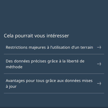
Cela pourrait vous intéresser
Restrictions majeures à l’utilisation d’un terrain
Des données précises grâce à la liberté de
méthode
Avantages pour tous grâce aux données mises
à jour