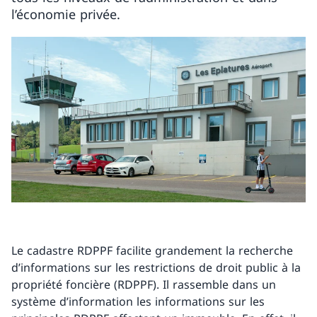
l’économie privée.
Le cadastre RDPPF facilite grandement la recherche
d’informations sur les restrictions de droit public à la
propriété foncière (RDPPF). Il rassemble dans un
système d’information les informations sur les