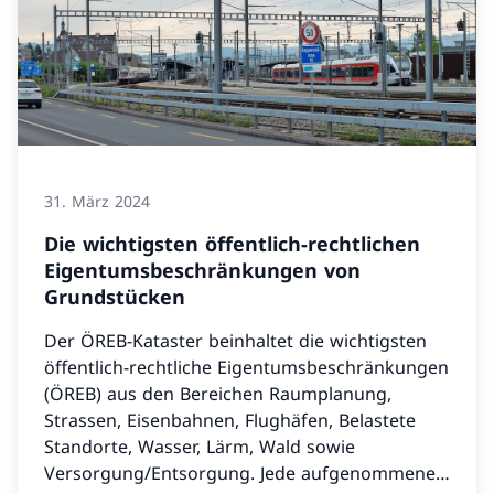
31. März 2024
Die wichtigsten öffentlich-rechtlichen
Eigentumsbeschränkungen von
Grundstücken
Der ÖREB-Kataster beinhaltet die wichtigsten
öffentlich-rechtliche Eigentumsbeschränkungen
(ÖREB) aus den Bereichen Raumplanung,
Strassen, Eisenbahnen, Flughäfen, Belastete
Standorte, Wasser, Lärm, Wald sowie
Versorgung/Entsorgung. Jede aufgenommene