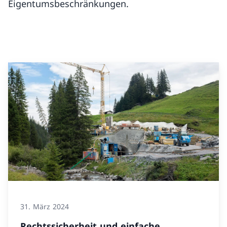
Eigentumsbeschränkungen.
31. März 2024
Rechtssicherheit und einfache