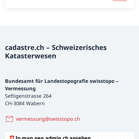
cadastre.ch – Schweizerisches
Katasterwesen
Bundesamt für Landestopografie swisstopo –
Vermessung
Seftigenstrasse 264
CH-3084 Wabern
vermessung@swisstopo.ch