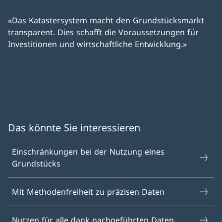
«Das Katastersystem macht den Grundstücksmarkt
transparent. Dies schafft die Voraussetzungen für
Investitionen und wirtschaftliche Entwicklung.»
Das könnte Sie interessieren
Einschränkungen bei der Nutzung eines
Grundstücks
Mit Methodenfreiheit zu präzisen Daten
Nutzen für alle dank nachgeführten Daten