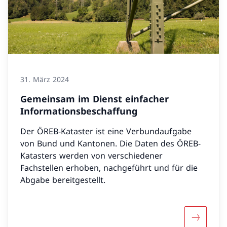
31. März 2024
Gemeinsam im Dienst einfacher
Informationsbeschaffung
Der ÖREB-Kataster ist eine Verbundaufgabe
von Bund und Kantonen. Die Daten des ÖREB-
Katasters werden von verschiedener
Fachstellen erhoben, nachgeführt und für die
Abgabe bereitgestellt.
Mehr übe