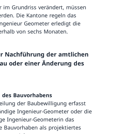
r im Grundriss verändert, müssen
rden. Die Kantone regeln das
ngenieur Geometer erledigt die
nerhalb von sechs Monaten.
er Nachführung der amtlichen
au oder einer Änderung des
n des Bauvorhabens
eilung der Baubewilligung erfasst
ändige Ingenieur-Geometer oder die
ge Ingenieur-Geometerin das
te Bauvorhaben als projektiertes