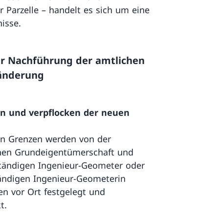
r Parzelle – handelt es sich um eine
isse.
er Nachführung der amtlichen
zänderung
en und verpflocken der neuen
n Grenzen werden von der
nen Grundeigentümerschaft und
tändigen Ingenieur-Geometer oder
ändigen Ingenieur-Geometerin
 vor Ort festgelegt und
t.