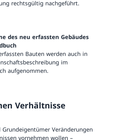
ng rechtsgültig nachgeführt.
e des neu erfassten Gebäudes
dbuch
erfassten Bauten werden auch in
enschaftsbeschreibung im
ch aufgenommen.
hen Verhältnisse
 Grundeigentümer Veränderungen
nissen vornehmen wollen –