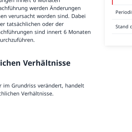
 Nachführung werden Änderungen
Period
en verursacht worden sind. Dabei
r tatsächlichen oder der
Stand 
Nachführungen sind innert 6 Monaten
urchzuführen.
ichen Verhältnisse
 im Grundriss verändert, handelt
hlichen Verhältnisse.