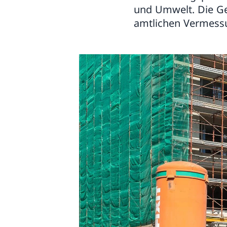
und Umwelt. Die Ge
amtlichen Vermess