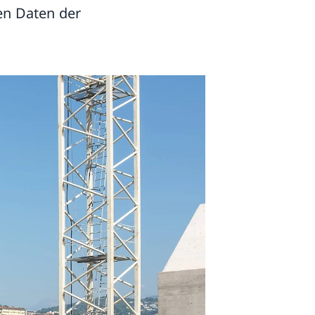
en Daten der