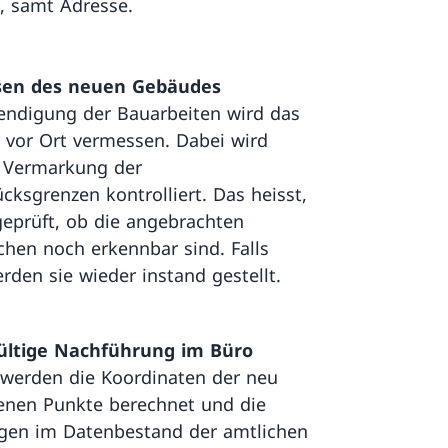
 samt Adresse.
en des neuen Gebäudes
ndigung der Bauarbeiten wird das
vor Ort vermessen. Dabei wird
 Vermarkung der
cksgrenzen kontrolliert. Das heisst,
geprüft, ob die angebrachten
chen noch erkennbar sind. Falls
erden sie wieder instand gestellt.
ültige Nachführung im Büro
werden die Koordinaten der neu
nen Punkte berechnet und die
gen im Datenbestand der amtlichen