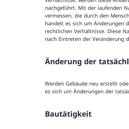
nachgeführt. Mit der laufenden
vermessen, die durch den Mensch
handelt es sich um Änderungen de
rechtlichen Verhältnisse. Diese 
nach Eintreten der Veränderung d
Änderung der tatsächl
Werden Gebäude neu erstellt oder
es sich um Änderungen der tatsäc
Bautätigkeit