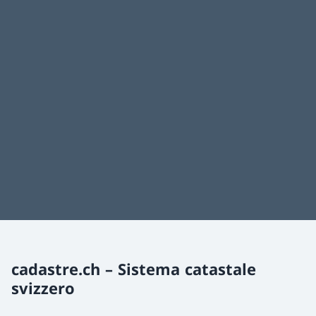
cadastre.ch – Sistema catastale
svizzero