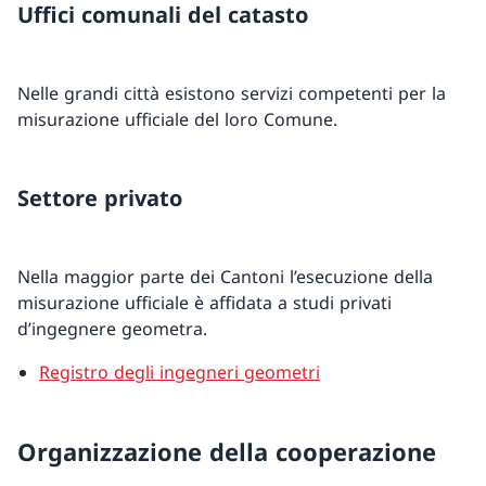
Uffici comunali del catasto
Nelle grandi città esistono servizi competenti per la
misurazione ufficiale del loro Comune.
Settore privato
Nella maggior parte dei Cantoni l’esecuzione della
misurazione ufficiale è affidata a studi privati
d’ingegnere geometra.
Registro degli ingegneri geometri
Organizzazione della cooperazione