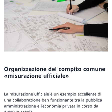
Organizzazione del compito comune
«misurazione ufficiale»
La misurazione ufficiale è un esempio eccellente di
una collaborazione ben funzionante tra la pubblica
amministrazione e l’economia privata in corso da