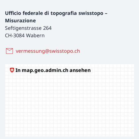
Ufficio federale di topografia swisstopo –
Misurazione
Seftigenstrasse 264
CH-3084 Wabern
vermessung@swisstopo.ch