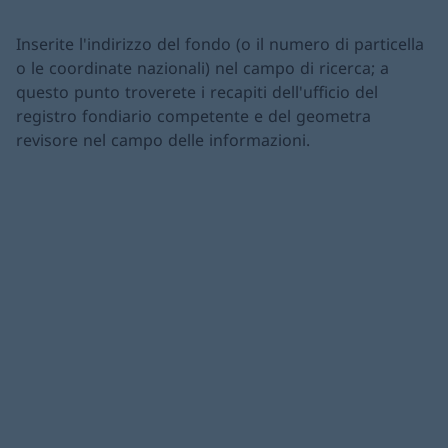
Inserite l'indirizzo del fondo (o il numero di particella
o le coordinate nazionali) nel campo di ricerca; a
questo punto troverete i recapiti dell'ufficio del
registro fondiario competente e del geometra
revisore nel campo delle informazioni.