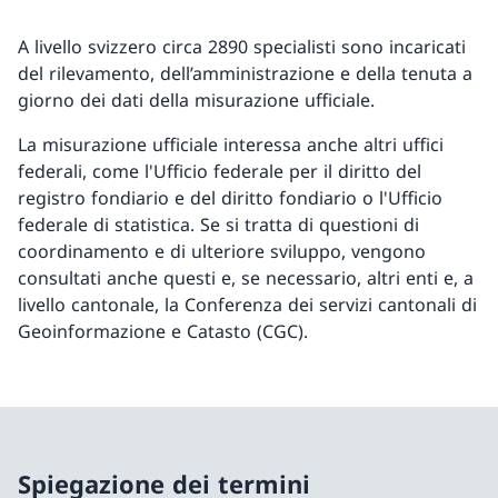
A livello svizzero circa 2890 specialisti sono incaricati
del rilevamento, dell’amministrazione e della tenuta a
giorno dei dati della misurazione ufficiale.
La misurazione ufficiale interessa anche altri uffici
federali, come l'Ufficio federale per il diritto del
registro fondiario e del diritto fondiario o l'Ufficio
federale di statistica. Se si tratta di questioni di
coordinamento e di ulteriore sviluppo, vengono
consultati anche questi e, se necessario, altri enti e, a
livello cantonale, la Conferenza dei servizi cantonali di
Geoinformazione e Catasto (CGC).
Spiegazione dei termini