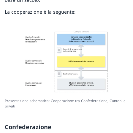
oltre un secolo.
La cooperazione è la seguente:
Presentazione schematica: Cooperazione tra Confederazione, Cantoni e
privati
Confederazione