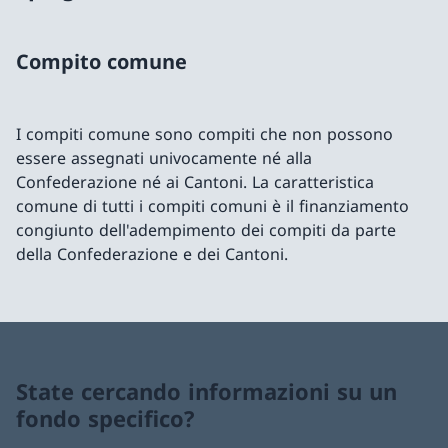
Compito comune
I compiti comune sono compiti che non possono
essere assegnati univocamente né alla
Confederazione né ai Cantoni. La caratteristica
comune di tutti i compiti comuni è il finanziamento
congiunto dell'adempimento dei compiti da parte
della Confederazione e dei Cantoni.
State cercando informazioni su un
fondo specifico?