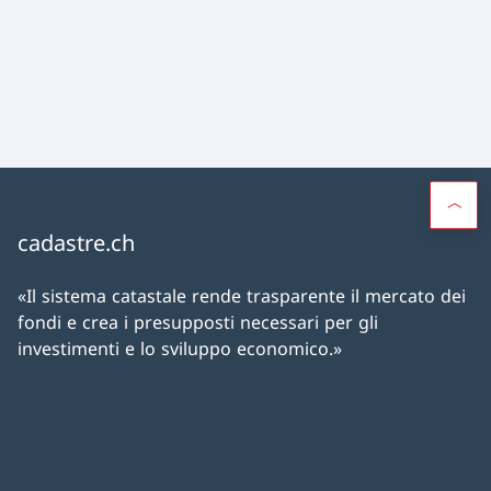
cadastre.ch
«Il sistema catastale rende trasparente il mercato dei
fondi e crea i presupposti necessari per gli
investimenti e lo sviluppo economico.»