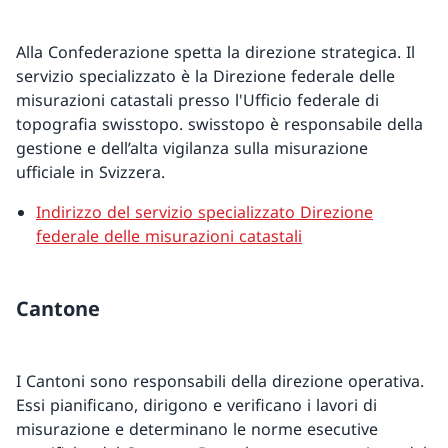
Alla Confederazione spetta la direzione strategica. Il
servizio specializzato è la Direzione federale delle
misurazioni catastali presso l'Ufficio federale di
topografia swisstopo. swisstopo è responsabile della
gestione e dell’alta vigilanza sulla misurazione
ufficiale in Svizzera.
Indirizzo del servizio specializzato Direzione
federale delle misurazioni catastali
Cantone
I Cantoni sono responsabili della direzione operativa.
Essi pianificano, dirigono e verificano i lavori di
misurazione e determinano le norme esecutive