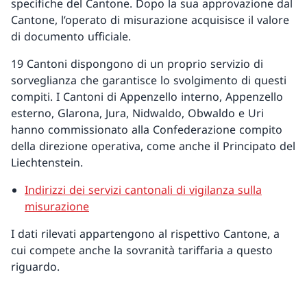
specifiche del Cantone. Dopo la sua approvazione dal
Cantone, l’operato di misurazione acquisisce il valore
di documento ufficiale.
19 Cantoni dispongono di un proprio servizio di
sorveglianza che garantisce lo svolgimento di questi
compiti. I Cantoni di Appenzello interno, Appenzello
esterno, Glarona, Jura, Nidwaldo, Obwaldo e Uri
hanno commissionato alla Confederazione compito
della direzione operativa, come anche il Principato del
Liechtenstein.
Indirizzi dei servizi cantonali di vigilanza sulla
misurazione
I dati rilevati appartengono al rispettivo Cantone, a
cui compete anche la sovranità tariffaria a questo
riguardo.