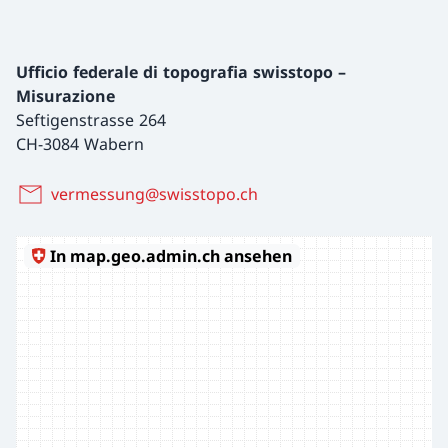
Ufficio federale di topografia swisstopo –
Misurazione
Seftigenstrasse 264
CH-3084 Wabern
vermessung@swisstopo.ch