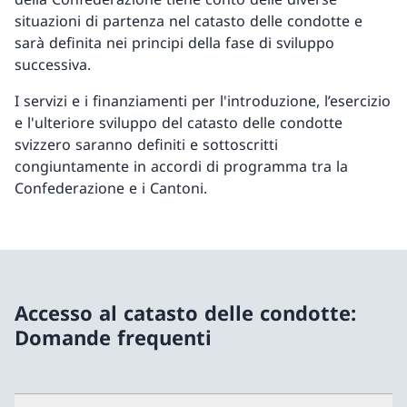
situazioni di partenza nel catasto delle condotte e
sarà definita nei principi della fase di sviluppo
successiva.
I servizi e i finanziamenti per l'introduzione, l’esercizio
e l'ulteriore sviluppo del catasto delle condotte
svizzero saranno definiti e sottoscritti
congiuntamente in accordi di programma tra la
Confederazione e i Cantoni.
Accesso al catasto delle condotte:
Domande frequenti