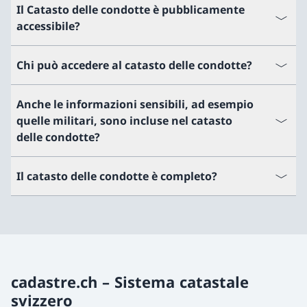
Il Catasto delle condotte è pubblicamente
accessibile?
Chi può accedere al catasto delle condotte?
Anche le informazioni sensibili, ad esempio
quelle militari, sono incluse nel catasto
delle condotte?
Il catasto delle condotte è completo?
cadastre.ch – Sistema catastale
svizzero