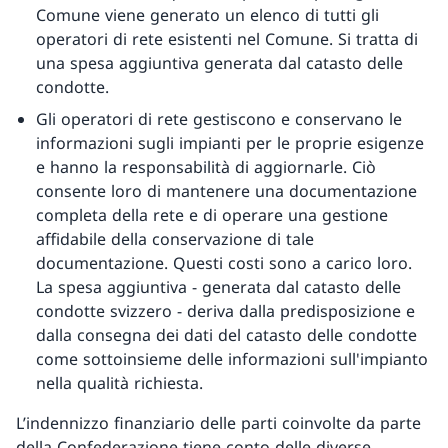
Comune viene generato un elenco di tutti gli
operatori di rete esistenti nel Comune. Si tratta di
una spesa aggiuntiva generata dal catasto delle
condotte.
Gli operatori di rete gestiscono e conservano le
informazioni sugli impianti per le proprie esigenze
e hanno la responsabilità di aggiornarle. Ciò
consente loro di mantenere una documentazione
completa della rete e di operare una gestione
affidabile della conservazione di tale
documentazione. Questi costi sono a carico loro.
La spesa aggiuntiva - generata dal catasto delle
condotte svizzero - deriva dalla predisposizione e
dalla consegna dei dati del catasto delle condotte
come sottoinsieme delle informazioni sull'impianto
nella qualità richiesta.
L’indennizzo finanziario delle parti coinvolte da parte
della Confederazione tiene conto delle diverse