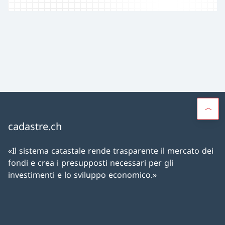
cadastre.ch
«Il sistema catastale rende trasparente il mercato dei
fondi e crea i presupposti necessari per gli
investimenti e lo sviluppo economico.»