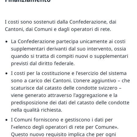
I costi sono sostenuti dalla Confederazione, dai
Cantoni, dai Comuni e dagli operatori di rete.
La Confederazione partecipa unicamente ai costi
supplementari derivanti dal suo intervento, ossia
quando si tratta di compiti nuovi o supplementari
previsti dal diritto federale.
I costi per la costituzione e l'esercizio del sistema
sono a carico dei Cantoni. L’onere aggiuntivo – che
scaturisce dal catasto delle condotte svizzero –
viene generato attraverso l'aggregazione e la
predisposizione dei dati del catasto delle condotte
nella qualità richiesta.
I Comuni forniscono e gestiscono i dati per
l’«elenco degli operatori di rete per Comune».
Questo nuovo requisito implica che per ogni