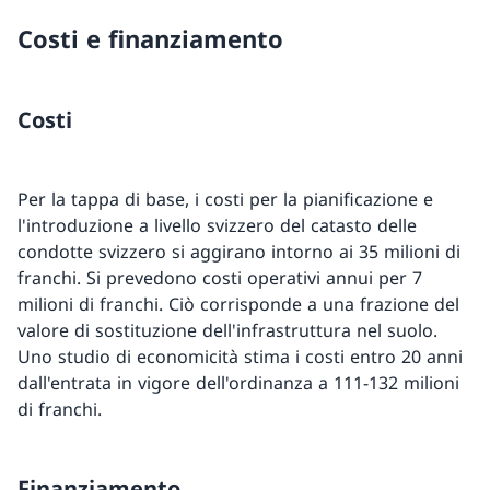
Costi e finanziamento
Costi
Per la tappa di base, i costi per la pianificazione e
l'introduzione a livello svizzero del catasto delle
condotte svizzero si aggirano intorno ai 35 milioni di
franchi. Si prevedono costi operativi annui per 7
milioni di franchi. Ciò corrisponde a una frazione del
valore di sostituzione dell'infrastruttura nel suolo.
Uno studio di economicità stima i costi entro 20 anni
dall'entrata in vigore dell'ordinanza a 111-132 milioni
di franchi.
Finanziamento