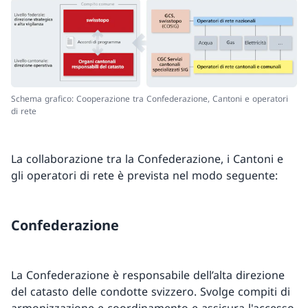
Schema grafico: Cooperazione tra Confederazione, Cantoni e operatori
di rete
La collaborazione tra la Confederazione, i Cantoni e
gli operatori di rete è prevista nel modo seguente:
Confederazione
La Confederazione è responsabile dell’alta direzione
del catasto delle condotte svizzero. Svolge compiti di
armonizzazione e coordinamento e assicura l'accesso