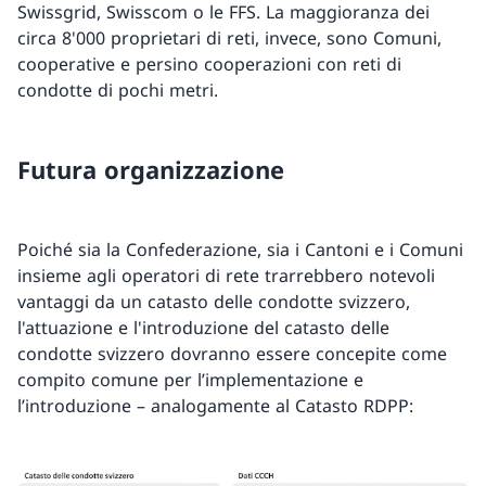
Swissgrid, Swisscom o le FFS. La maggioranza dei
circa 8'000 proprietari di reti, invece, sono Comuni,
cooperative e persino cooperazioni con reti di
condotte di pochi metri.
Futura organizzazione
Poiché sia la Confederazione, sia i Cantoni e i Comuni
insieme agli operatori di rete trarrebbero notevoli
vantaggi da un catasto delle condotte svizzero,
l'attuazione e l'introduzione del catasto delle
condotte svizzero dovranno essere concepite come
compito comune per l’implementazione e
l’introduzione – analogamente al Catasto RDPP: