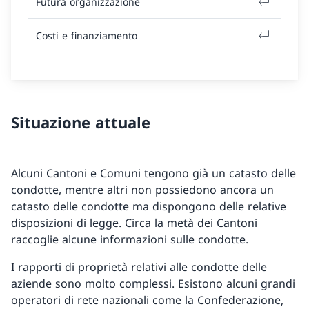
Futura organizzazione
Costi e finanziamento
Situazione attuale
Alcuni Cantoni e Comuni tengono già un catasto delle
condotte, mentre altri non possiedono ancora un
catasto delle condotte ma dispongono delle relative
disposizioni di legge. Circa la metà dei Cantoni
raccoglie alcune informazioni sulle condotte.
I rapporti di proprietà relativi alle condotte delle
aziende sono molto complessi. Esistono alcuni grandi
operatori di rete nazionali come la Confederazione,