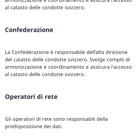
al catasto delle condotte svizzero.
Confederazione
La Confederazione è responsabile dell’alta direzione
del catasto delle condotte svizzero. Svolge compiti di
armonizzazione e coordinamento e assicura l'accesso
al catasto delle condotte svizzero.
Operatori di rete
Gli operatori di rete sono responsabili della
predisposizione dei dati.