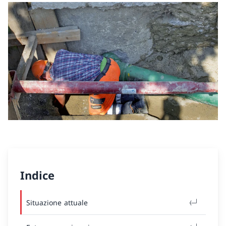
Indice
Situazione attuale