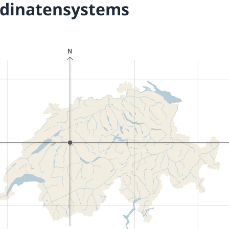
dinatensystems