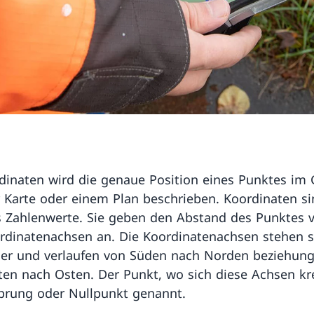
dinaten wird die genaue Position eines Punktes im 
r Karte oder einem Plan beschrieben. Koordinaten s
 Zahlenwerte. Sie geben den Abstand des Punktes 
rdinatenachsen an. Die Koordinatenachsen stehen 
er und verlaufen von Süden nach Norden beziehun
en nach Osten. Der Punkt, wo sich diese Achsen kr
prung oder Nullpunkt genannt.