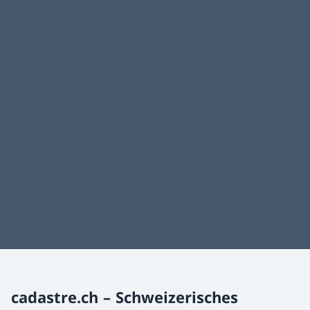
cadastre.ch – Schweizerisches