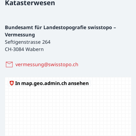
Katasterwesen
Bundesamt für Landestopografie swisstopo –
Vermessung
Seftigenstrasse 264
CH-3084 Wabern
vermessung@swisstopo.ch