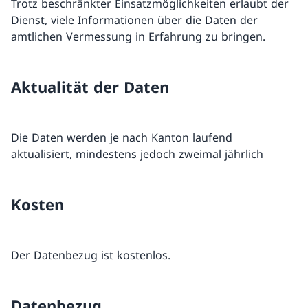
Trotz beschränkter Einsatzmöglichkeiten erlaubt der
Dienst, viele Informationen über die Daten der
amtlichen Vermessung in Erfahrung zu bringen.
Aktualität der Daten
Die Daten werden je nach Kanton laufend
aktualisiert, mindestens jedoch zweimal jährlich
Kosten
Der Datenbezug ist kostenlos.
Datenbezug