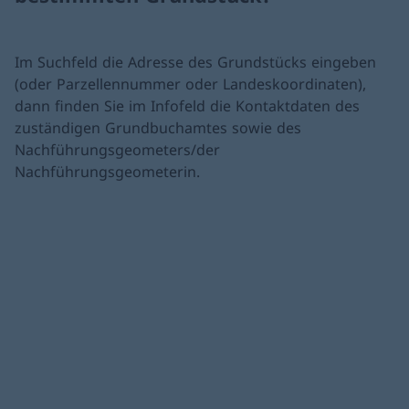
Im Suchfeld die Adresse des Grundstücks eingeben
(oder Parzellennummer oder Landeskoordinaten),
dann finden Sie im Infofeld die Kontaktdaten des
zuständigen Grundbuchamtes sowie des
Nachführungsgeometers/der
Nachführungsgeometerin.