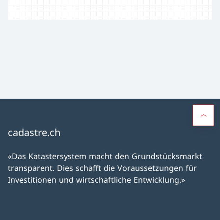
cadastre.ch
«Das Katastersystem macht den Grundstücksmarkt
transparent. Dies schafft die Voraussetzungen für
Investitionen und wirtschaftliche Entwicklung.»