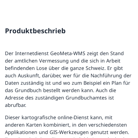
Produktbeschrieb
Der Internetdienst GeoMeta-WMS zeigt den Stand
der amtlichen Vermessung und die sich in Arbeit
befindenden Lose über die ganze Schweiz. Er gibt
auch Auskunft, darüber, wer für die Nachführung der
Daten zuständig ist und wo zum Beispiel ein Plan für
das Grundbuch bestellt werden kann. Auch die
Adresse des zuständigen Grundbuchamtes ist
abrufbar.
Dieser kartografische online-Dienst kann, mit
anderen Karten kombiniert, in den verschiedensten
Applikationen und GIS-Werkzeugen genutzt werden.