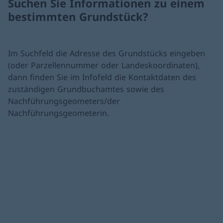
Suchen Sie Informationen zu einem
bestimmten Grundstück?
Im Suchfeld die Adresse des Grundstücks eingeben
(oder Parzellennummer oder Landeskoordinaten),
dann finden Sie im Infofeld die Kontaktdaten des
zuständigen Grundbuchamtes sowie des
Nachführungsgeometers/der
Nachführungsgeometerin.