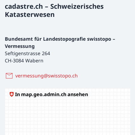
cadastre.ch – Schweizerisches
Katasterwesen
Bundesamt für Landestopografie swisstopo –
Vermessung
Seftigenstrasse 264
CH-3084 Wabern
vermessung@swisstopo.ch