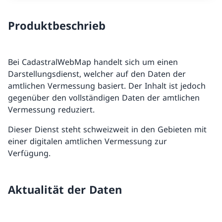
Produktbeschrieb
Bei CadastralWebMap handelt sich um einen
Darstellungsdienst, welcher auf den Daten der
amtlichen Vermessung basiert. Der Inhalt ist jedoch
gegenüber den vollständigen Daten der amtlichen
Vermessung reduziert.
Dieser Dienst steht schweizweit in den Gebieten mit
einer digitalen amtlichen Vermessung zur
Verfügung.
Aktualität der Daten