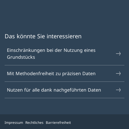
Das könnte Sie interessieren
Einschränkungen bei der Nutzung eines
Grundstücks
Mit Methodenfreiheit zu präzisen Daten
Nutzen für alle dank nachgeführten Daten
Impressum
Rechtliches
Barrierefreiheit