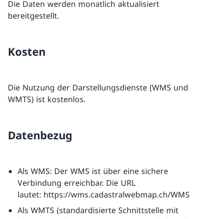
Die Daten werden monatlich aktualisiert
bereitgestellt.
Kosten
Die Nutzung der Darstellungsdienste (WMS und
WMTS) ist kostenlos.
Datenbezug
Als WMS: Der WMS ist über eine sichere
Verbindung erreichbar. Die URL
lautet: https://wms.cadastralwebmap.ch/WMS
Als WMTS (standardisierte Schnittstelle mit