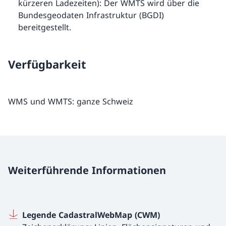
kürzeren Ladezeiten): Der WMTS wird über die
Bundesgeodaten Infrastruktur (BGDI)
bereitgestellt.
Verfügbarkeit
WMS und WMTS: ganze Schweiz
Weiterführende Informationen
Legende CadastralWebMap (CWM)