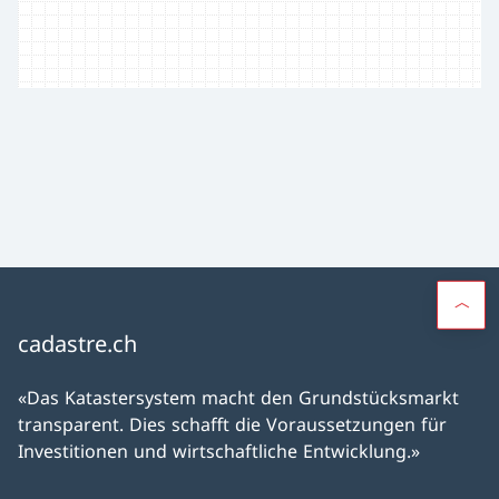
cadastre.ch
«Das Katastersystem macht den Grundstücksmarkt
transparent. Dies schafft die Voraussetzungen für
Investitionen und wirtschaftliche Entwicklung.»