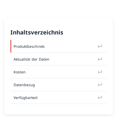
Inhaltsverzeichnis
Produktbeschrieb
Aktualität der Daten
Kosten
Datenbezug
Verfügbarkeit